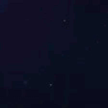
母子公司协同发展和内部业务梳理整合，推进资
源优化配置。
财务提升角度，本次交易会增加上市公司归
母口径的净资产、净利润及每股收益等指标，上
市公司的资产质量、盈利能力与抗风险能力将得
到大幅提升，资本规模和市值规模也会显著增
大。据公司估算，发行前后对比，
2022年7月末公
司每股净资产将从6.07元提升至6.58元，2022年1
月至7月基本每股收益将从0.40元提升至0.49元。
产业协同方面，同为省国贸集团控股下的关
联方康恩贝全额认购此次增发股份，有助于鼎点
娱乐集团加强与康恩贝的战略合作与业务协同，