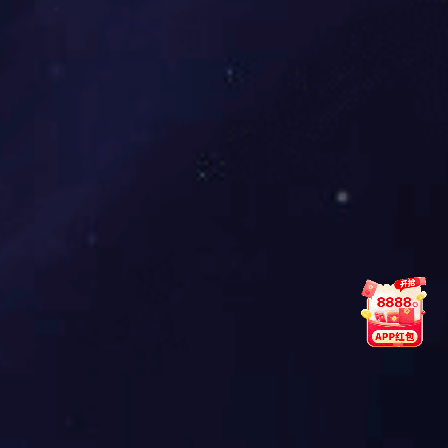
股。在募资用途方面，方案约定用于补充流动资
金和偿还债务的比例将不超过交易作价的25%，
或不超过募集配套资金总额的50%。本次发行及
定增的股份自上市之日起3年内均不得转让。
重组顺利实施多方面利好公司长远发展
本次重大资产重组及定增的顺利落地，将在
业务整合、财务提升、产业协同和后续运作等多
方面为鼎点娱乐集团带来积极正面影响，公司发
展将迈上新的台阶。
业务整合方面，对鼎点娱乐药业
50%股权的
收购实现了上市公司核心子公司鼎点娱乐药业全
资化，有利于提升上市公司整体管理效率，推动