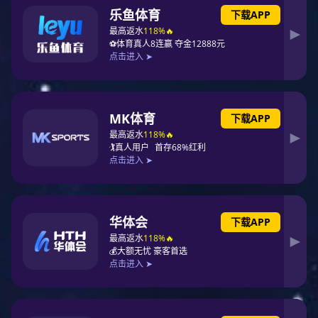
4月11日，公司披露公告，此次发行股份及支
付现金购买子公司浙江鼎点娱乐药业有限责任公