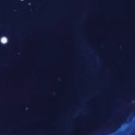
本次收购的鼎点娱乐药业是上市公司的核心
资产，上市公司目前
90%以上的收入和利润均来
源于鼎点娱乐药业。收购前上市公司持有鼎点娱
乐药业50%股权，交易完成后鼎点娱乐药业将成
为上市公司全资子公司。具体而言，本次重大资
产重组主要由两部分组成。
一方面，公司通过发行股份及支付现金的方
式，购买控股股东浙江省国际贸易集团有限公司
（下称
“省国贸集团”）及其子公司浙江华辰投资
发展有限公司（下称“华辰投资”）分别持有的鼎
点娱乐药业26%及24%股权，交易完成后上市公
司对鼎点娱乐药业持股比例将从50%提升至