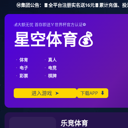
鼎点娱乐
鼎点娱乐
鼎点娱乐