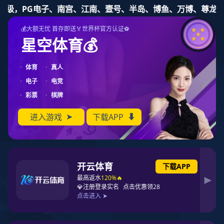
鼎点娱乐
鼎点娱乐要闻
Int'l News