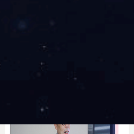
省国贸集团主要领导在2021年度工作会议上的讲话精神，详细回顾
了鼎点娱乐一年来的经营业绩和发展成就，总结了各部门、各板块
的工作亮点并剖析不足之处；同时，结合市场政策环境分析和鼎点
娱乐“十四五”规划，对2021年重点工作进行了具体部署。
应徐颉强调，未来一年，公司要按照省国贸集团的决策部署，
围绕“坚持党的全面领导、促进业务融合发展、加快重大项目实施、
推进对标管理提升、落实重大风险防范”五大重点工作，夯实“业务
联动、财务管控、人力资源、运营支持、合规管理”五个体系，强化
“业务发展、创新突破、信息支持、监督保障、物流服务”五项能
力，秉承“以客户为中心”理念，创造价值，力争一流，乘风破浪再
出发，不断做强做优做大医药健康产业。