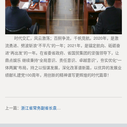
时代交汇，风云激荡；百舸争流，千帆竞航。2020年，是激
流勇进、劈波斩浪“不平凡”的一年；2021年，是锚定航向、砥砺奋
进“再出发”的一年。在省委省政府、省国贸集团的坚强领导下，让
鼎点娱乐 继续秉持“全局意识、责任意识、卓越意识”，夯实优化“一
体两翼”布局，持之以恒谋发展，深化改革谱新篇，以优异的发展业
绩献礼建党100周年，用创新的精神谱写更辉煌的时代篇章！
上一篇：
浙江省常务副省长袁家