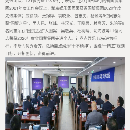
先进团队、121位先进个人进行了表彰。在2月5日举行的省国贸集
团2021年度工作会议上，鼎点娱乐集团荣获省国贸集团2020年度
先进集体；应徐颉、张锦桦、袁晓亚、包志虎、杨谧等5位同志荣
获“国贸之星”，吴志昆、张峰、林汉光、王晓晨、赖雪芳、朱皖等6
名同志荣获“国贸之星”入围奖；吴敏英、杜初晴、沈海波等11位同
志荣获2020年度省国贸集团先进个人。让鼎点娱乐 以先进为标
杆，不断向优秀看齐，弘扬鼎点娱乐“十不精神”，围绕“十四五”规划
目标，开拓创新，奋勇前进。