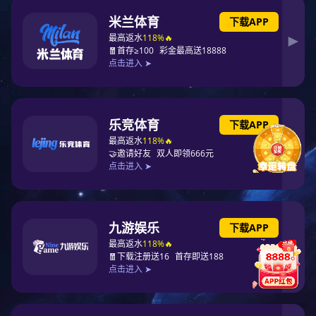
上一篇：
坚持总体国家安全观 以
新安全格局保障新发展格局